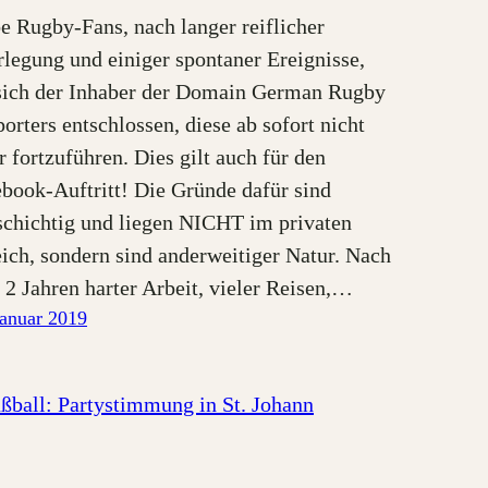
e Rugby-Fans, nach langer reiflicher
legung und einiger spontaner Ereignisse,
sich der Inhaber der Domain German Rugby
orters entschlossen, diese ab sofort nicht
 fortzuführen. Dies gilt auch für den
book-Auftritt! Die Gründe dafür sind
schichtig und liegen NICHT im privaten
ich, sondern sind anderweitiger Natur. Nach
 2 Jahren harter Arbeit, vieler Reisen,…
Januar 2019