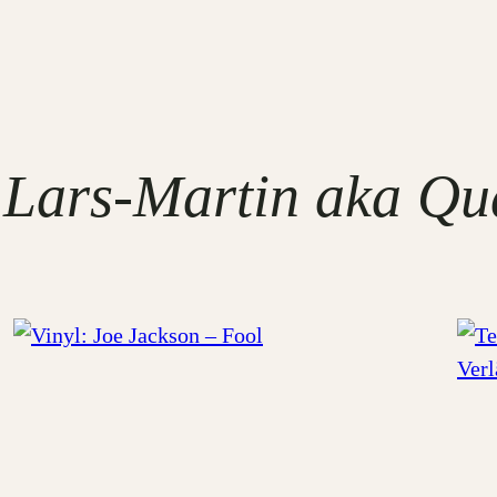
 Lars-Martin aka Q