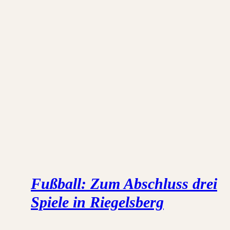
Fußball: Zum Abschluss drei
Spiele in Riegelsberg