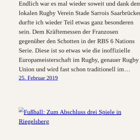
Endlich war es mal wieder soweit und dank de
lokalen Rugby Verein Stade Sarrois Saarbrücke
durfte ich wieder Teil etwas ganz besonderen
sein. Dem Kräftemessen der Franzosen
gegenüber den Schotten in der RBS 6 Nations
Serie. Diese ist so etwas wie die inoffizielle
Europameisterschaft im Rugby, genauer Rugby
Union und wird fast schon traditionell im…
25. Februar 2019