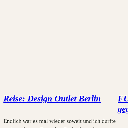
Reise: Design Outlet Berlin
FU
ge
Endlich war es mal wieder soweit und ich durfte