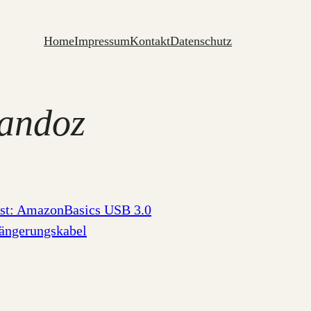
Home
Impressum
Kontakt
Datenschutz
uandoz