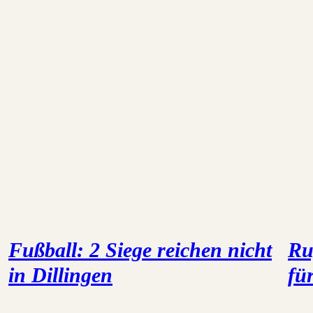
Fußball: 2 Siege reichen nicht
Ru
in Dillingen
fü