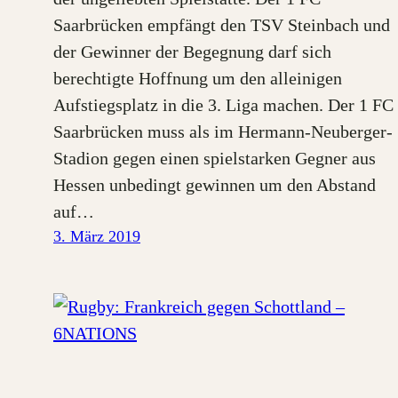
Saarbrücken empfängt den TSV Steinbach und
der Gewinner der Begegnung darf sich
berechtigte Hoffnung um den alleinigen
Aufstiegsplatz in die 3. Liga machen. Der 1 FC
Saarbrücken muss als im Hermann-Neuberger-
Stadion gegen einen spielstarken Gegner aus
Hessen unbedingt gewinnen um den Abstand
auf…
3. März 2019