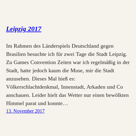
Leipzig 2017
Im Rahmen des Länderspiels Deutschland gegen
Brasilien besuchte ich für zwei Tage die Stadt Leipzig.
Zu Games Convention Zeiten war ich regelmäßig in der
Stadt, hatte jedoch kaum die Muse, mir die Stadt
anzusehen. Dieses Mal hieß es:
Völkerschlachtdenkmal, Innenstadt, Arkaden und Co
anschauen. Leider hielt das Wetter nur einen bewölkten
Himmel parat und konnte…
13. November 2017