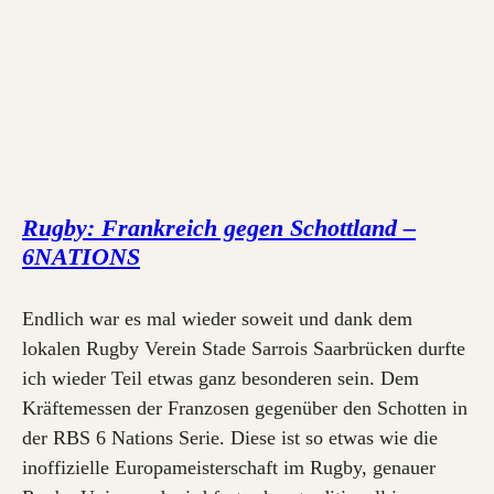
Rugby: Frankreich gegen Schottland –
6NATIONS
Endlich war es mal wieder soweit und dank dem
lokalen Rugby Verein Stade Sarrois Saarbrücken durfte
ich wieder Teil etwas ganz besonderen sein. Dem
Kräftemessen der Franzosen gegenüber den Schotten in
der RBS 6 Nations Serie. Diese ist so etwas wie die
inoffizielle Europameisterschaft im Rugby, genauer