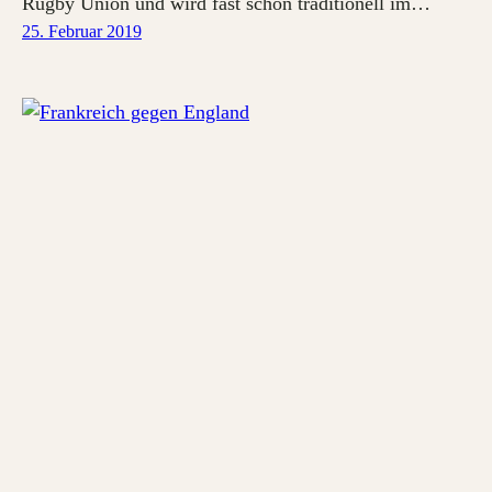
Rugby Union und wird fast schon traditionell im…
25. Februar 2019