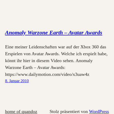
Anomaly Warzone Earth – Avatar Awards
Eine meiner Leidenschaften war auf der Xbox 360 das
Erspielen von Avatar Awards. Welche ich erspielt habe,
könnt ihr hier in diesem Video sehen. Anomaly
Warzone Earth – Avatar Awards:
https://www.dailymotion.com/video/x3uaw4z
8. Januar 2010
home of quandoz
Stolz präsentiert von
WordPress