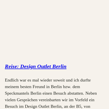
Reise: Design Outlet Berlin
Endlich war es mal wieder soweit und ich durfte
meinem besten Freund in Berlin bzw. dem
Speckmantels Berlin einen Besuch abstatten. Neben
vielen Gesprächen vereinbarten wir im Vorfeld ein
Besuch im Design Outlet Berlin, an der B5, von