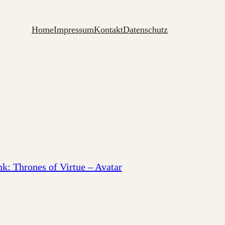
Home
Impressum
Kontakt
Datenschutz