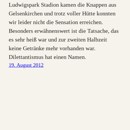
Ludwigspark Stadion kamen die Knappen aus
Gelsenkirchen und trotz voller Hütte konnten
wir leider nicht die Sensation erreichen.
Besonders erwähnenswert ist die Tatsache, das
es sehr heiß war und zur zweiten Halbzeit
keine Getränke mehr vorhanden war.
Dilettantismus hat einen Namen.
19. August 2012
home of quandoz