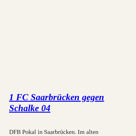
1 FC Saarbrücken gegen
Schalke 04
DFB Pokal in Saarbrücken. Im alten