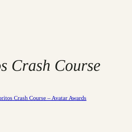
os Crash Course