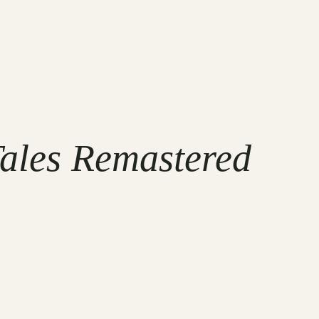
ales Remastered