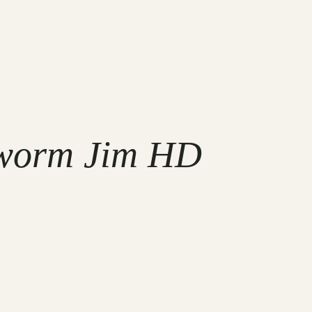
worm Jim HD