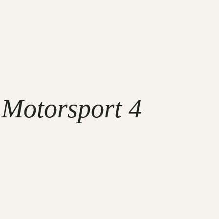
 Motorsport 4