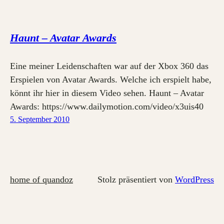
Haunt – Avatar Awards
Eine meiner Leidenschaften war auf der Xbox 360 das
Erspielen von Avatar Awards. Welche ich erspielt habe,
könnt ihr hier in diesem Video sehen. Haunt – Avatar
Awards: https://www.dailymotion.com/video/x3uis40
5. September 2010
home of quandoz
Stolz präsentiert von
WordPress