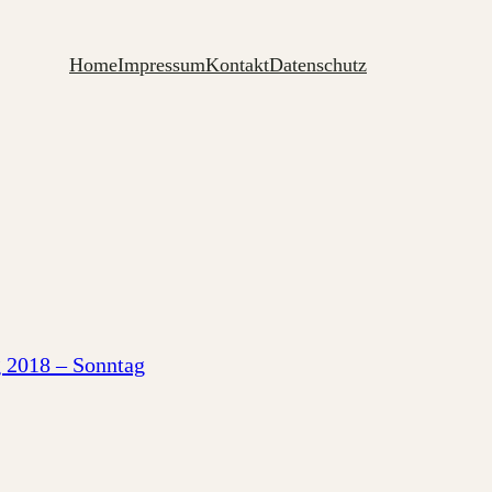
Home
Impressum
Kontakt
Datenschutz