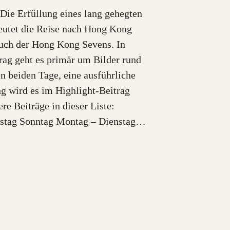
 Die Erfüllung eines lang gehegten
utet die Reise nach Hong Kong
uch der Hong Kong Sevens. In
rag geht es primär um Bilder rund
n beiden Tage, eine ausführliche
g wird es im Highlight-Beitrag
re Beiträge in dieser Liste:
mstag Sonntag Montag – Dienstag…