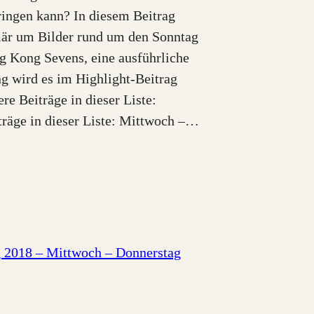
ingen kann? In diesem Beitrag
mär um Bilder rund um den Sonntag
g Kong Sevens, eine ausführliche
g wird es im Highlight-Beitrag
re Beiträge in dieser Liste:
träge in dieser Liste: Mittwoch –…