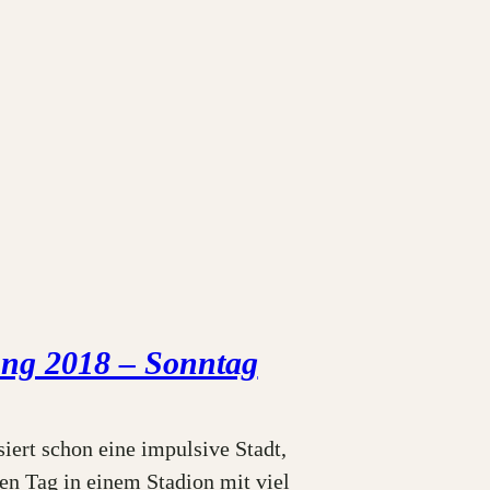
ng 2018 – Sonntag
iert schon eine impulsive Stadt,
n Tag in einem Stadion mit viel