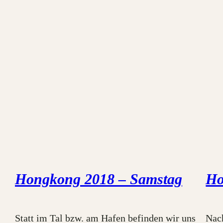
Hongkong 2018 – Samstag
Ho
Statt im Tal bzw. am Hafen befinden wir uns
Nac