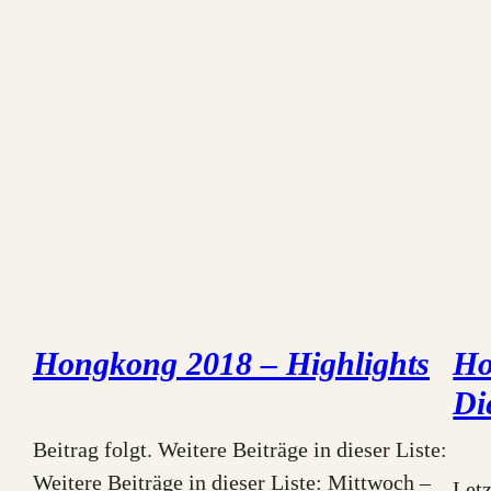
Hongkong 2018 – Highlights
Ho
Di
Beitrag folgt. Weitere Beiträge in dieser Liste:
Weitere Beiträge in dieser Liste: Mittwoch –
Letz