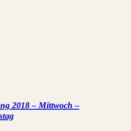
ng 2018 – Mittwoch –
stag