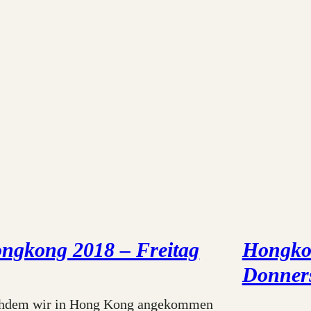
ngkong 2018 – Freitag
Hongko
Donner
hdem wir in Hong Kong angekommen