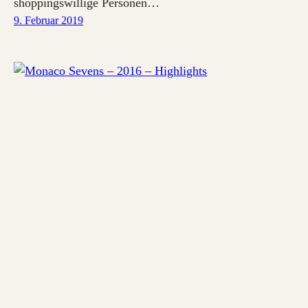
shoppingswillige Personen…
9. Februar 2019