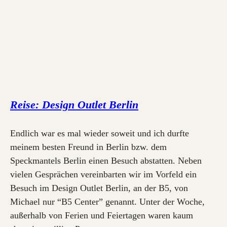
Reise: Design Outlet Berlin
Endlich war es mal wieder soweit und ich durfte
meinem besten Freund in Berlin bzw. dem
Speckmantels Berlin einen Besuch abstatten. Neben
vielen Gesprächen vereinbarten wir im Vorfeld ein
Besuch im Design Outlet Berlin, an der B5, von
Michael nur “B5 Center” genannt. Unter der Woche,
außerhalb von Ferien und Feiertagen waren kaum