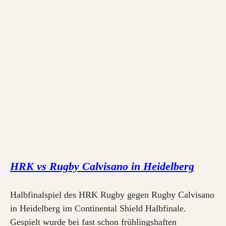
HRK vs Rugby Calvisano in Heidelberg
Halbfinalspiel des HRK Rugby gegen Rugby Calvisano
in Heidelberg im Continental Shield Halbfinale.
Gespielt wurde bei fast schon frühlingshaften