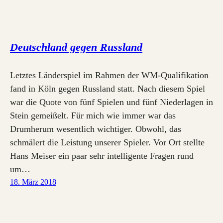
Deutschland gegen Russland
Letztes Länderspiel im Rahmen der WM-Qualifikation
fand in Köln gegen Russland statt. Nach diesem Spiel
war die Quote von fünf Spielen und fünf Niederlagen in
Stein gemeißelt. Für mich wie immer war das
Drumherum wesentlich wichtiger. Obwohl, das
schmälert die Leistung unserer Spieler. Vor Ort stellte
Hans Meiser ein paar sehr intelligente Fragen rund
um…
18. März 2018