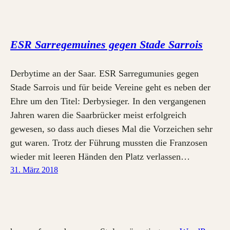
ESR Sarregemuines gegen Stade Sarrois
Derbytime an der Saar. ESR Sarregumunies gegen
Stade Sarrois und für beide Vereine geht es neben der
Ehre um den Titel: Derbysieger. In den vergangenen
Jahren waren die Saarbrücker meist erfolgreich
gewesen, so dass auch dieses Mal die Vorzeichen sehr
gut waren. Trotz der Führung mussten die Franzosen
wieder mit leeren Händen den Platz verlassen…
31. März 2018