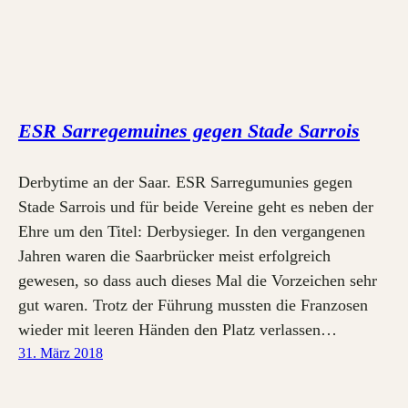
ESR Sarregemuines gegen Stade Sarrois
Derbytime an der Saar. ESR Sarregumunies gegen
Stade Sarrois und für beide Vereine geht es neben der
Ehre um den Titel: Derbysieger. In den vergangenen
Jahren waren die Saarbrücker meist erfolgreich
gewesen, so dass auch dieses Mal die Vorzeichen sehr
gut waren. Trotz der Führung mussten die Franzosen
wieder mit leeren Händen den Platz verlassen…
31. März 2018