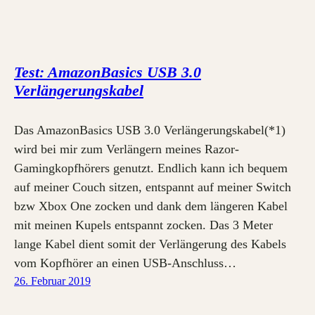
Test: AmazonBasics USB 3.0
Verlängerungskabel
Das AmazonBasics USB 3.0 Verlängerungskabel(*1)
wird bei mir zum Verlängern meines Razor-
Gamingkopfhörers genutzt. Endlich kann ich bequem
auf meiner Couch sitzen, entspannt auf meiner Switch
bzw Xbox One zocken und dank dem längeren Kabel
mit meinen Kupels entspannt zocken. Das 3 Meter
lange Kabel dient somit der Verlängerung des Kabels
vom Kopfhörer an einen USB-Anschluss…
26. Februar 2019