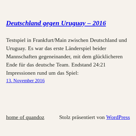
Deutschland gegen Uruguay – 2016
Testspiel in Frankfurt/Main zwischen Deutschland und
Uruguay. Es war das erste Länderspiel beider
Mannschaften gegeneinander, mit dem glücklicheren
Ende für das deutsche Team. Endstand 24:21
Impressionen rund um das Spiel:
13. November 2016
home of quandoz
Stolz präsentiert von
WordPress