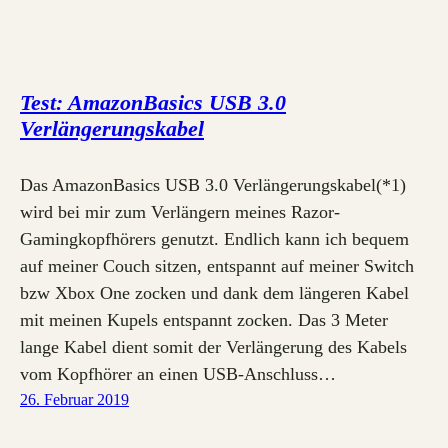
Test: AmazonBasics USB 3.0
Verlängerungskabel
Das AmazonBasics USB 3.0 Verlängerungskabel(*1)
wird bei mir zum Verlängern meines Razor-
Gamingkopfhörers genutzt. Endlich kann ich bequem
auf meiner Couch sitzen, entspannt auf meiner Switch
bzw Xbox One zocken und dank dem längeren Kabel
mit meinen Kupels entspannt zocken. Das 3 Meter
lange Kabel dient somit der Verlängerung des Kabels
vom Kopfhörer an einen USB-Anschluss…
26. Februar 2019