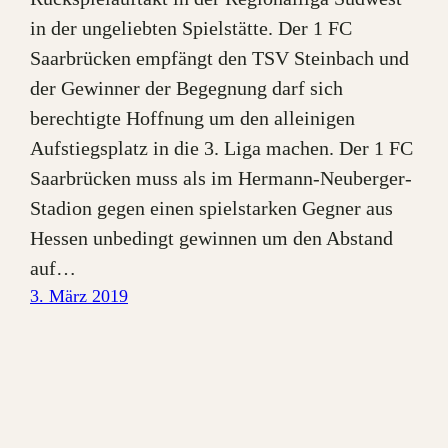
in der ungeliebten Spielstätte. Der 1 FC
Saarbrücken empfängt den TSV Steinbach und
der Gewinner der Begegnung darf sich
berechtigte Hoffnung um den alleinigen
Aufstiegsplatz in die 3. Liga machen. Der 1 FC
Saarbrücken muss als im Hermann-Neuberger-
Stadion gegen einen spielstarken Gegner aus
Hessen unbedingt gewinnen um den Abstand
auf…
3. März 2019