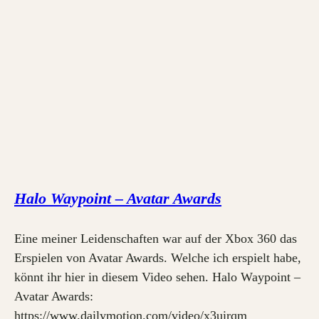
Halo Waypoint – Avatar Awards
Eine meiner Leidenschaften war auf der Xbox 360 das
Erspielen von Avatar Awards. Welche ich erspielt habe,
könnt ihr hier in diesem Video sehen. Halo Waypoint –
Avatar Awards:
https://www.dailymotion.com/video/x3uirqm