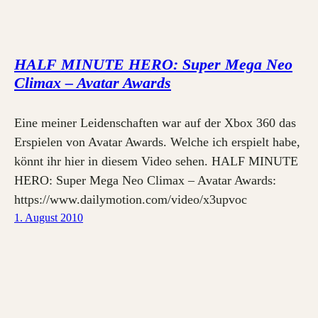
HALF MINUTE HERO: Super Mega Neo
Climax – Avatar Awards
Eine meiner Leidenschaften war auf der Xbox 360 das
Erspielen von Avatar Awards. Welche ich erspielt habe,
könnt ihr hier in diesem Video sehen. HALF MINUTE
HERO: Super Mega Neo Climax – Avatar Awards:
https://www.dailymotion.com/video/x3upvoc
1. August 2010