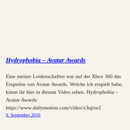
Hydrophobia – Avatar Awards
Eine meiner Leidenschaften war auf der Xbox 360 das
Erspielen von Avatar Awards. Welche ich erspielt habe,
könnt ihr hier in diesem Video sehen. Hydrophobia –
Avatar Awards:
https://www.dailymotion.com/video/x3upxe2
9. September 2010