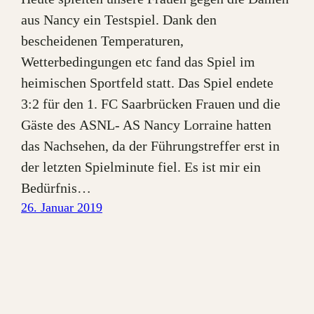
aus Nancy ein Testspiel. Dank den
bescheidenen Temperaturen,
Wetterbedingungen etc fand das Spiel im
heimischen Sportfeld statt. Das Spiel endete
3:2 für den 1. FC Saarbrücken Frauen und die
Gäste des ASNL- AS Nancy Lorraine hatten
das Nachsehen, da der Führungstreffer erst in
der letzten Spielminute fiel. Es ist mir ein
Bedürfnis…
26. Januar 2019