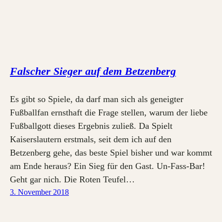
Falscher Sieger auf dem Betzenberg
Es gibt so Spiele, da darf man sich als geneigter
Fußballfan ernsthaft die Frage stellen, warum der liebe
Fußballgott dieses Ergebnis zuließ. Da Spielt
Kaiserslautern erstmals, seit dem ich auf den
Betzenberg gehe, das beste Spiel bisher und war kommt
am Ende heraus? Ein Sieg für den Gast. Un-Fass-Bar!
Geht gar nich. Die Roten Teufel…
3. November 2018