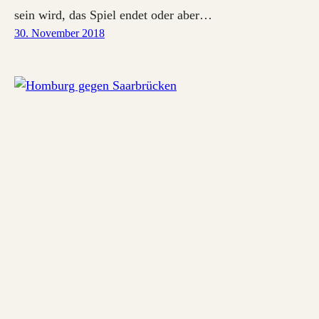
sein wird, das Spiel endet oder aber…
30. November 2018