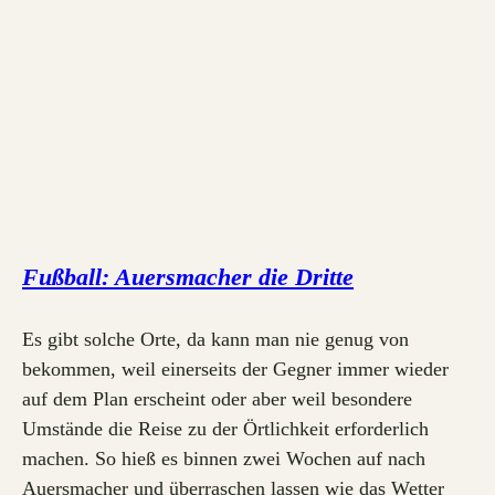
Fußball: Auersmacher die Dritte
Es gibt solche Orte, da kann man nie genug von
bekommen, weil einerseits der Gegner immer wieder
auf dem Plan erscheint oder aber weil besondere
Umstände die Reise zu der Örtlichkeit erforderlich
machen. So hieß es binnen zwei Wochen auf nach
Auersmacher und überraschen lassen wie das Wetter