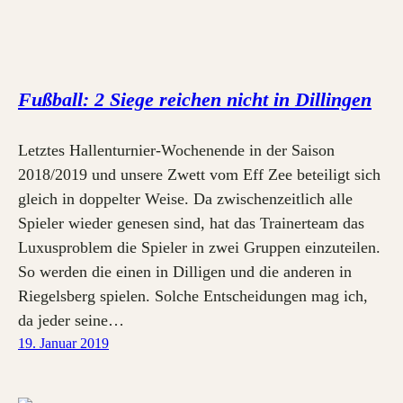
Fußball: 2 Siege reichen nicht in Dillingen
Letztes Hallenturnier-Wochenende in der Saison
2018/2019 und unsere Zwett vom Eff Zee beteiligt sich
gleich in doppelter Weise. Da zwischenzeitlich alle
Spieler wieder genesen sind, hat das Trainerteam das
Luxusproblem die Spieler in zwei Gruppen einzuteilen.
So werden die einen in Dilligen und die anderen in
Riegelsberg spielen. Solche Entscheidungen mag ich,
da jeder seine…
19. Januar 2019