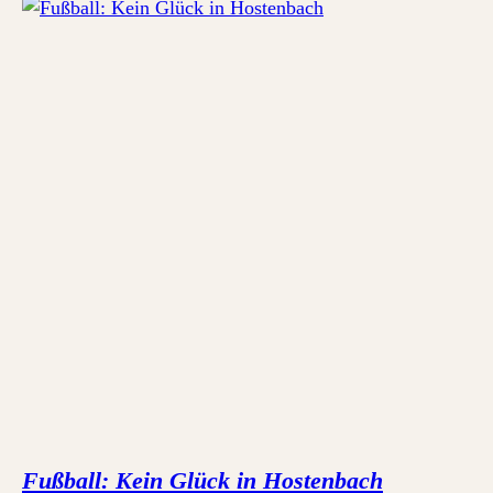
Fußball: Kein Glück in Hostenbach