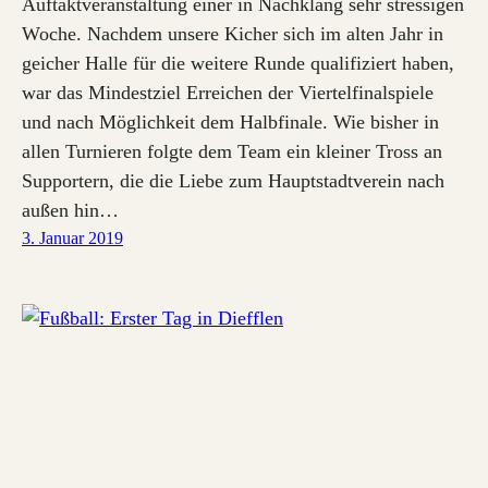
Auftaktveranstaltung einer in Nachklang sehr stressigen
Woche. Nachdem unsere Kicher sich im alten Jahr in
geicher Halle für die weitere Runde qualifiziert haben,
war das Mindestziel Erreichen der Viertelfinalspiele
und nach Möglichkeit dem Halbfinale. Wie bisher in
allen Turnieren folgte dem Team ein kleiner Tross an
Supportern, die die Liebe zum Hauptstadtverein nach
außen hin…
3. Januar 2019