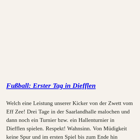
Fußball: Erster Tag in Diefflen
Welch eine Leistung unserer Kicker von der Zwett vom
Eff Zee! Drei Tage in der Saarlandhalle malochen und
dann noch ein Turnier bzw. ein Hallenturnier in
Diefflen spielen. Respekt! Wahnsinn. Von Müdigkeit
keine Spur und im ersten Spiel bis zum Ende hin