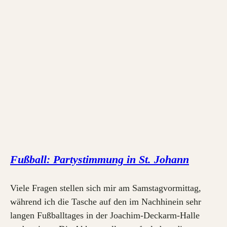
Fußball: Partystimmung in St. Johann
Viele Fragen stellen sich mir am Samstagvormittag,
während ich die Tasche auf den im Nachhinein sehr
langen Fußballtages in der Joachim-Deckarm-Halle