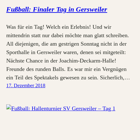
Fußball: Finaler Tag in Gersweiler
Was für ein Tag! Welch ein Erlebnis! Und wir
mittendrin statt nur dabei möchte man glatt schreiben.
All diejenigen, die am gestrigen Sonntag nicht in der
Sporthalle in Gersweiler waren, denen sei mitgeteilt:
Nächste Chance in der Joachim-Deckarm-Halle!
Freunde des runden Balls. Es war mir ein Vergnügen
ein Teil des Spektakels gewesen zu sein. Sicherlich,…
17. Dezember 2018