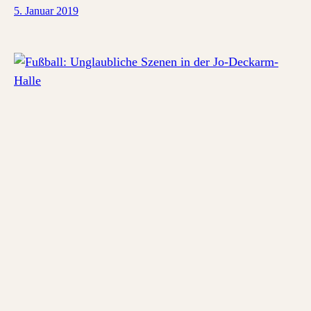
5. Januar 2019