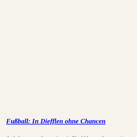
Fußball: In Diefflen ohne Chancen