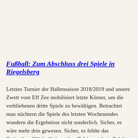
Fußball: Zum Abschluss drei Spiele in
Riegelsberg
Letztes Turnier der Hallensaison 2018/2019 und unsere
Zwett vom Eff Zee mobilisiert letzte Körner, um die
verbliebenen dritte Spiele zu bewältigen. Betrachtet
man nüchtern die Spiele des letzten Wochenendes
wundern die Ergebnisse nicht sonderlich. Sicher, es
wäre mehr drin gewesen. Sicher, es fehlte das