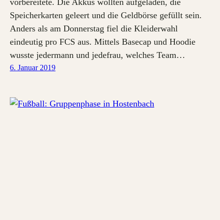
vorbereitete. Die Akkus wollten aufgeladen, die
Speicherkarten geleert und die Geldbörse gefüllt sein.
Anders als am Donnerstag fiel die Kleiderwahl
eindeutig pro FCS aus. Mittels Basecap und Hoodie
wusste jedermann und jedefrau, welches Team…
6. Januar 2019