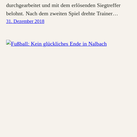
durchgearbeitet und mit dem erlösenden Siegtreffer
belohnt. Nach dem zweiten Spiel drehte Trainer…
31. Dezember 2018