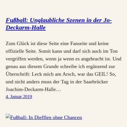
Fußball: Unglaubliche Szenen in der Jo-
Deckarm-Halle
Zum Glück ist diese Seite eine Fanseite und keine
offizielle Seite. Somit kann und darf sich auch im Ton
vergriffen werden, wenn ja wenn es angebracht ist. Und
genau aus diesem Grunde schreibe ich ergänzend zur
Überschrift: Leck mich am Arsch, war das GEIL! So,
und nicht anders muss der Tag in der Saarbrücker
Joachim-Deckarm-Halle…
4. Januar 2019