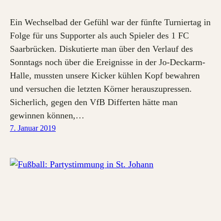
Ein Wechselbad der Gefühl war der fünfte Turniertag in
Folge für uns Supporter als auch Spieler des 1 FC
Saarbrücken. Diskutierte man über den Verlauf des
Sonntags noch über die Ereignisse in der Jo-Deckarm-
Halle, mussten unsere Kicker kühlen Kopf bewahren
und versuchen die letzten Körner herauszupressen.
Sicherlich, gegen den VfB Differten hätte man
gewinnen können,…
7. Januar 2019