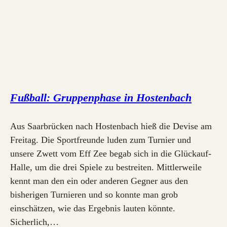
Fußball: Gruppenphase in Hostenbach
Aus Saarbrücken nach Hostenbach hieß die Devise am
Freitag. Die Sportfreunde luden zum Turnier und
unsere Zwett vom Eff Zee begab sich in die Glückauf-
Halle, um die drei Spiele zu bestreiten. Mittlerweile
kennt man den ein oder anderen Gegner aus den
bisherigen Turnieren und so konnte man grob
einschätzen, wie das Ergebnis lauten könnte.
Sicherlich,…