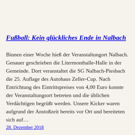
Fußball: Kein glückliches Ende in Nalbach
Binnen einer Woche hieß der Veranstaltungort Nalbach.
Genauer geschrieben die Litermonthalle-Halle in der
Gemeinde. Dort veranstaltet die SG Nalbach-Piesbach
die 25. Auflage des Autohaus Zeller-Cup. Nach
Entrichtung des Eintrittspreises von 4,00 Euro konnte
der Veranstaltungsort betreten und die üblichen
Verdächtigen begrüßt werden. Unsere Kicker waren
aufgrund der Anstoßzeit bereits vor Ort und bereiteten
sich auf…
28. Dezember 2018