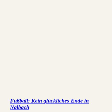
Fußball: Kein glückliches Ende in
Nalbach