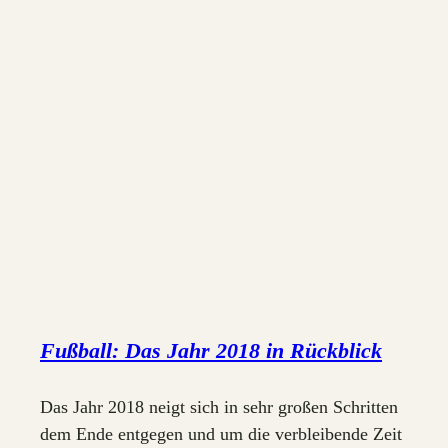
Fußball: Das Jahr 2018 in Rückblick
Das Jahr 2018 neigt sich in sehr großen Schritten
dem Ende entgegen und um die verbleibende Zeit