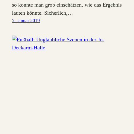
so konnte man grob einschätzen, wie das Ergebnis
lauten könnte. Sicherlich,…
5. Januar 2019