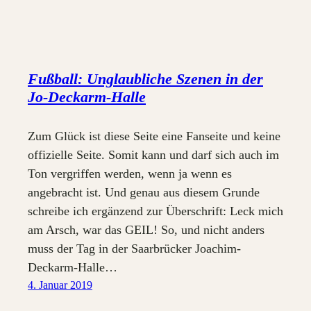
Fußball: Unglaubliche Szenen in der
Jo-Deckarm-Halle
Zum Glück ist diese Seite eine Fanseite und keine
offizielle Seite. Somit kann und darf sich auch im
Ton vergriffen werden, wenn ja wenn es
angebracht ist. Und genau aus diesem Grunde
schreibe ich ergänzend zur Überschrift: Leck mich
am Arsch, war das GEIL! So, und nicht anders
muss der Tag in der Saarbrücker Joachim-
Deckarm-Halle…
4. Januar 2019