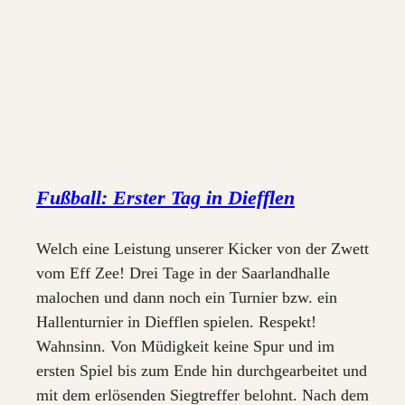
Fußball: Erster Tag in Diefflen
Welch eine Leistung unserer Kicker von der Zwett
vom Eff Zee! Drei Tage in der Saarlandhalle
malochen und dann noch ein Turnier bzw. ein
Hallenturnier in Diefflen spielen. Respekt!
Wahnsinn. Von Müdigkeit keine Spur und im
ersten Spiel bis zum Ende hin durchgearbeitet und
mit dem erlösenden Siegtreffer belohnt. Nach dem