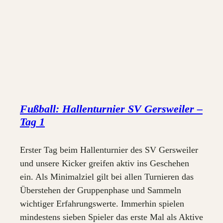
Fußball: Hallenturnier SV Gersweiler –
Tag 1
Erster Tag beim Hallenturnier des SV Gersweiler
und unsere Kicker greifen aktiv ins Geschehen
ein. Als Minimalziel gilt bei allen Turnieren das
Überstehen der Gruppenphase und Sammeln
wichtiger Erfahrungswerte. Immerhin spielen
mindestens sieben Spieler das erste Mal als Aktive