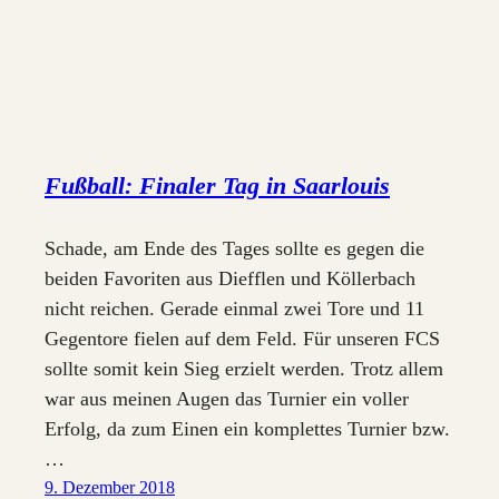
Fußball: Finaler Tag in Saarlouis
Schade, am Ende des Tages sollte es gegen die
beiden Favoriten aus Diefflen und Köllerbach
nicht reichen. Gerade einmal zwei Tore und 11
Gegentore fielen auf dem Feld. Für unseren FCS
sollte somit kein Sieg erzielt werden. Trotz allem
war aus meinen Augen das Turnier ein voller
Erfolg, da zum Einen ein komplettes Turnier bzw.
…
9. Dezember 2018