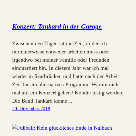
Konzert: Tankard in der Garage
Zwischen den Tagen ist die Zeit, in der ich
normalerweise entweder arbeiten muss oder
irgendwo bei meiner Familie oder Freunden
einquartiert bin. In diesem Jahr war ich mal
wieder in Saarbrücken und hatte nach der Arbeit
Zeit für ein alternatives Programm. Warum nicht
mal auf ein Konzert gehen? Könnte lustig werden.
Die Band Tankard kenne…
29. Dezember 2018