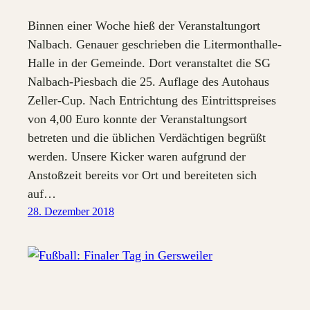
Binnen einer Woche hieß der Veranstaltungort
Nalbach. Genauer geschrieben die Litermonthalle-
Halle in der Gemeinde. Dort veranstaltet die SG
Nalbach-Piesbach die 25. Auflage des Autohaus
Zeller-Cup. Nach Entrichtung des Eintrittspreises
von 4,00 Euro konnte der Veranstaltungsort
betreten und die üblichen Verdächtigen begrüßt
werden. Unsere Kicker waren aufgrund der
Anstoßzeit bereits vor Ort und bereiteten sich
auf…
28. Dezember 2018