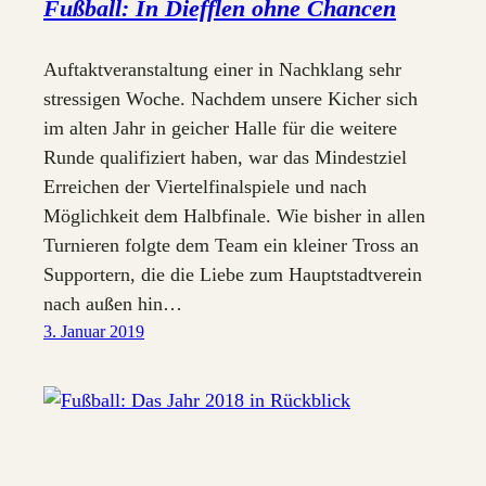
Fußball: In Diefflen ohne Chancen
Auftaktveranstaltung einer in Nachklang sehr
stressigen Woche. Nachdem unsere Kicher sich
im alten Jahr in geicher Halle für die weitere
Runde qualifiziert haben, war das Mindestziel
Erreichen der Viertelfinalspiele und nach
Möglichkeit dem Halbfinale. Wie bisher in allen
Turnieren folgte dem Team ein kleiner Tross an
Supportern, die die Liebe zum Hauptstadtverein
nach außen hin…
3. Januar 2019