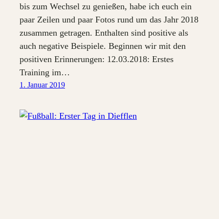
bis zum Wechsel zu genießen, habe ich euch ein
paar Zeilen und paar Fotos rund um das Jahr 2018
zusammen getragen. Enthalten sind positive als
auch negative Beispiele. Beginnen wir mit den
positiven Erinnerungen: 12.03.2018: Erstes
Training im…
1. Januar 2019