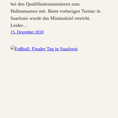
bei den Qualifikationsturnieren zum
Hallenmasters mit. Beim vorherigen Turnier in
Saarlouis wurde das Minimalziel erreicht.
Leider…
15. Dezember 2018