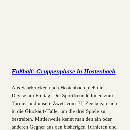
Fußball: Gruppenphase in Hostenbach
Aus Saarbrücken nach Hostenbach hieß die
Devise am Freitag. Die Sportfreunde luden zum
Turnier und unsere Zwett vom Eff Zee begab sich
in die Glückauf-Halle, um die drei Spiele zu
bestreiten. Mittlerweile kennt man den ein oder
anderen Gegner aus den bisherigen Turnieren und