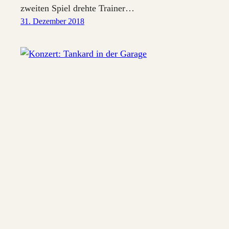
zweiten Spiel drehte Trainer…
31. Dezember 2018