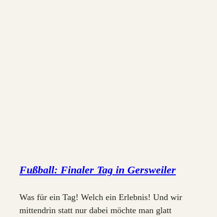
Fußball: Finaler Tag in Gersweiler
Was für ein Tag! Welch ein Erlebnis! Und wir
mittendrin statt nur dabei möchte man glatt