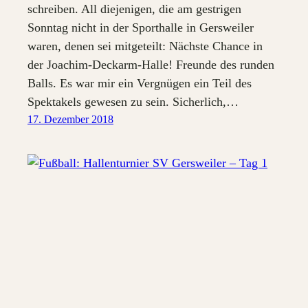
schreiben. All diejenigen, die am gestrigen
Sonntag nicht in der Sporthalle in Gersweiler
waren, denen sei mitgeteilt: Nächste Chance in
der Joachim-Deckarm-Halle! Freunde des runden
Balls. Es war mir ein Vergnügen ein Teil des
Spektakels gewesen zu sein. Sicherlich,…
17. Dezember 2018