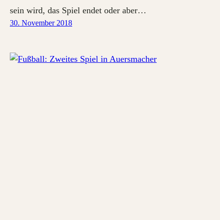
sein wird, das Spiel endet oder aber…
30. November 2018