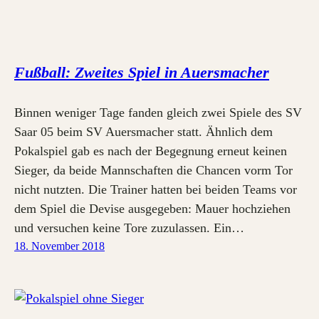
Fußball: Zweites Spiel in Auersmacher
Binnen weniger Tage fanden gleich zwei Spiele des SV
Saar 05 beim SV Auersmacher statt. Ähnlich dem
Pokalspiel gab es nach der Begegnung erneut keinen
Sieger, da beide Mannschaften die Chancen vorm Tor
nicht nutzten. Die Trainer hatten bei beiden Teams vor
dem Spiel die Devise ausgegeben: Mauer hochziehen
und versuchen keine Tore zuzulassen. Ein…
18. November 2018