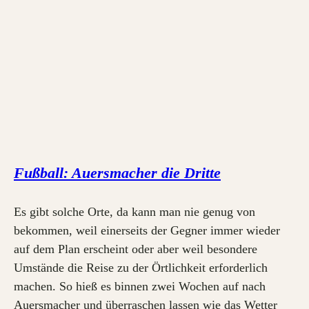
Fußball: Auersmacher die Dritte
Es gibt solche Orte, da kann man nie genug von
bekommen, weil einerseits der Gegner immer wieder
auf dem Plan erscheint oder aber weil besondere
Umstände die Reise zu der Örtlichkeit erforderlich
machen. So hieß es binnen zwei Wochen auf nach
Auersmacher und überraschen lassen wie das Wetter