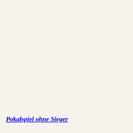
Pokalspiel ohne Sieger