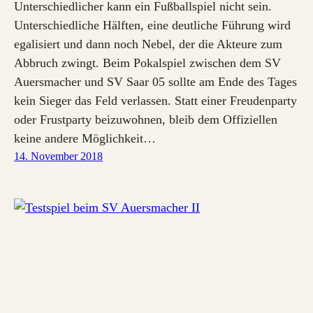
Unterschiedlicher kann ein Fußballspiel nicht sein.
Unterschiedliche Hälften, eine deutliche Führung wird
egalisiert und dann noch Nebel, der die Akteure zum
Abbruch zwingt. Beim Pokalspiel zwischen dem SV
Auersmacher und SV Saar 05 sollte am Ende des Tages
kein Sieger das Feld verlassen. Statt einer Freudenparty
oder Frustparty beizuwohnen, bleib dem Offiziellen
keine andere Möglichkeit…
14. November 2018